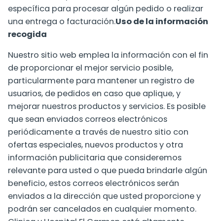
específica para procesar algún pedido o realizar
una entrega o facturación.
Uso de la información
recogida
Nuestro sitio web emplea la información con el fin
de proporcionar el mejor servicio posible,
particularmente para mantener un registro de
usuarios, de pedidos en caso que aplique, y
mejorar nuestros productos y servicios. Es posible
que sean enviados correos electrónicos
periódicamente a través de nuestro sitio con
ofertas especiales, nuevos productos y otra
información publicitaria que consideremos
relevante para usted o que pueda brindarle algún
beneficio, estos correos electrónicos serán
enviados a la dirección que usted proporcione y
podrán ser cancelados en cualquier momento.