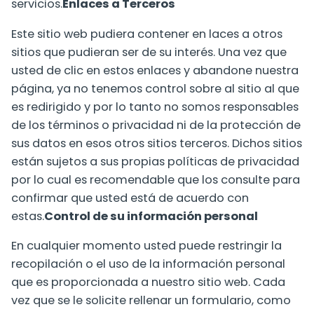
servicios.
Enlaces a Terceros
Este sitio web pudiera contener en laces a otros
sitios que pudieran ser de su interés. Una vez que
usted de clic en estos enlaces y abandone nuestra
página, ya no tenemos control sobre al sitio al que
es redirigido y por lo tanto no somos responsables
de los términos o privacidad ni de la protección de
sus datos en esos otros sitios terceros. Dichos sitios
están sujetos a sus propias políticas de privacidad
por lo cual es recomendable que los consulte para
confirmar que usted está de acuerdo con
estas.
Control de su información personal
En cualquier momento usted puede restringir la
recopilación o el uso de la información personal
que es proporcionada a nuestro sitio web. Cada
vez que se le solicite rellenar un formulario, como