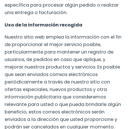
específica para procesar algún pedido o realizar
una entrega o facturación.
Uso de la información recogida
Nuestro sitio web emplea la información con el fin
de proporcionar el mejor servicio posible,
particularmente para mantener un registro de
usuarios, de pedidos en caso que aplique, y
mejorar nuestros productos y servicios. Es posible
que sean enviados correos electrónicos
periódicamente a través de nuestro sitio con
ofertas especiales, nuevos productos y otra
información publicitaria que consideremos
relevante para usted o que pueda brindarle algún
beneficio, estos correos electrónicos serán
enviados a la dirección que usted proporcione y
podrán ser cancelados en cualquier momento.