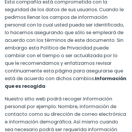
Esta compañía está comprometida con la
seguridad de los datos de sus usuarios. Cuando le
pedimos llenar los campos de información
personal con la cual usted pueda ser identificado,
lo hacemos asegurando que sólo se empleará de
acuerdo con los términos de este documento. Sin
embargo esta Política de Privacidad puede
cambiar con el tiempo o ser actualizada por lo
que le recomendamos y enfatizamos revisar
continuamente esta página para asegurarse que
está de acuerdo con dichos cambios.
Información
que es recogida
Nuestro sitio web podrá recoger información
personal por ejemplo: Nombre, información de
contacto como su dirección de correo electrónica
e información demográfica. Así mismo cuando
sea necesario podrá ser requerida información