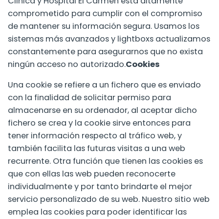
Clinica y Hospital El Carmen está altamente
comprometido para cumplir con el compromiso
de mantener su información segura. Usamos los
sistemas más avanzados y lightboxs actualizamos
constantemente para asegurarnos que no exista
ningún acceso no autorizado.
Cookies
Una cookie se refiere a un fichero que es enviado
con la finalidad de solicitar permiso para
almacenarse en su ordenador, al aceptar dicho
fichero se crea y la cookie sirve entonces para
tener información respecto al tráfico web, y
también facilita las futuras visitas a una web
recurrente. Otra función que tienen las cookies es
que con ellas las web pueden reconocerte
individualmente y por tanto brindarte el mejor
servicio personalizado de su web. Nuestro sitio web
emplea las cookies para poder identificar las