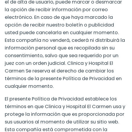
el de alta de usuario, puede marcar o desmarcar
la opción de recibir información por correo
electrónico. En caso de que haya marcado la
opción de recibir nuestro boletín o publicidad
usted puede cancelarla en cualquier momento.
Esta compañía no venderá, cederá ni distribuirá la
información personal que es recopilada sin su
consentimiento, salvo que sea requerido por un
juez con un orden judicial. Clinica y Hospital El
Carmen Se reserva el derecho de cambiar los
términos de la presente Política de Privacidad en
cualquier momento.
El presente Política de Privacidad establece los
términos en que Clinica y Hospital El Carmen usa y
protege la información que es proporcionada por
sus usuarios al momento de utilizar su sitio web.
Esta compañía está comprometida con la