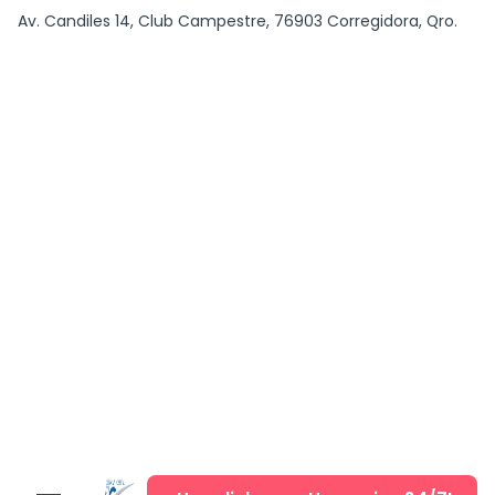
content
Av. Candiles 14, Club Campestre, 76903 Corregidora, Qro.