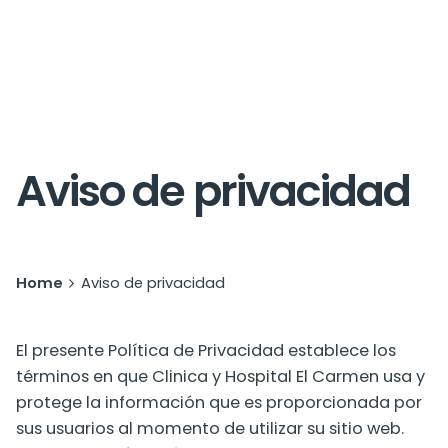
Aviso de privacidad
Home
Aviso de privacidad
El presente Política de Privacidad establece los
términos en que Clinica y Hospital El Carmen usa y
protege la información que es proporcionada por
sus usuarios al momento de utilizar su sitio web.