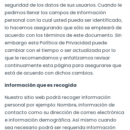
seguridad de los datos de sus usuarios. Cuando le
pedimos llenar los campos de información
personal con la cual usted pueda ser identificado,
lo hacemos asegurando que sólo se empleará de
acuerdo con los términos de este documento. Sin
embargo esta Política de Privacidad puede
cambiar con el tiempo o ser actualizada por lo
que le recomendamos y enfatizamos revisar
continuamente esta página para asegurarse que
está de acuerdo con dichos cambios.
Información que es recogida
Nuestro sitio web podrá recoger información
personal por ejemplo: Nombre, información de
contacto como su dirección de correo electrónica
e información demográfica. Así mismo cuando
sea necesario podrá ser requerida información