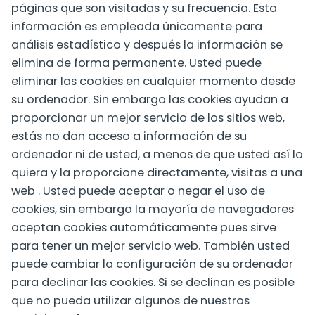
páginas que son visitadas y su frecuencia. Esta
información es empleada únicamente para
análisis estadístico y después la información se
elimina de forma permanente. Usted puede
eliminar las cookies en cualquier momento desde
su ordenador. Sin embargo las cookies ayudan a
proporcionar un mejor servicio de los sitios web,
estás no dan acceso a información de su
ordenador ni de usted, a menos de que usted así lo
quiera y la proporcione directamente, visitas a una
web . Usted puede aceptar o negar el uso de
cookies, sin embargo la mayoría de navegadores
aceptan cookies automáticamente pues sirve
para tener un mejor servicio web. También usted
puede cambiar la configuración de su ordenador
para declinar las cookies. Si se declinan es posible
que no pueda utilizar algunos de nuestros