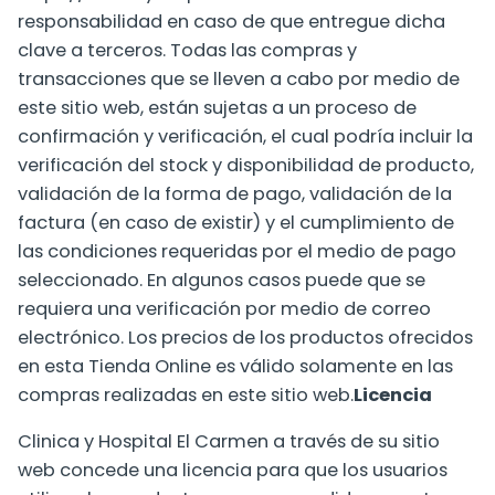
responsabilidad en caso de que entregue dicha
clave a terceros. Todas las compras y
transacciones que se lleven a cabo por medio de
este sitio web, están sujetas a un proceso de
confirmación y verificación, el cual podría incluir la
verificación del stock y disponibilidad de producto,
validación de la forma de pago, validación de la
factura (en caso de existir) y el cumplimiento de
las condiciones requeridas por el medio de pago
seleccionado. En algunos casos puede que se
requiera una verificación por medio de correo
electrónico. Los precios de los productos ofrecidos
en esta Tienda Online es válido solamente en las
compras realizadas en este sitio web.
Licencia
Clinica y Hospital El Carmen a través de su sitio
web concede una licencia para que los usuarios