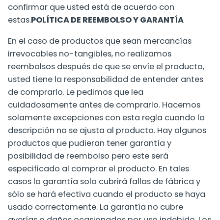
confirmar que usted está de acuerdo con
estas.
POLÍTICA DE REEMBOLSO Y GARANTÍA
En el caso de productos que sean mercancías
irrevocables no-tangibles, no realizamos
reembolsos después de que se envíe el producto,
usted tiene la responsabilidad de entender antes
de comprarlo. Le pedimos que lea
cuidadosamente antes de comprarlo. Hacemos
solamente excepciones con esta regla cuando la
descripción no se ajusta al producto. Hay algunos
productos que pudieran tener garantía y
posibilidad de reembolso pero este será
especificado al comprar el producto. En tales
casos la garantía solo cubrirá fallas de fábrica y
sólo se hará efectiva cuando el producto se haya
usado correctamente. La garantía no cubre
averías o daños ocasionados por uso indebido. Los