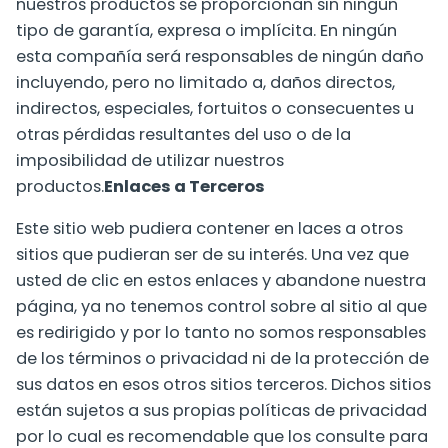
nuestros productos se proporcionan sin ningún
tipo de garantía, expresa o implícita. En ningún
esta compañía será responsables de ningún daño
incluyendo, pero no limitado a, daños directos,
indirectos, especiales, fortuitos o consecuentes u
otras pérdidas resultantes del uso o de la
imposibilidad de utilizar nuestros
productos.
Enlaces a Terceros
Este sitio web pudiera contener en laces a otros
sitios que pudieran ser de su interés. Una vez que
usted de clic en estos enlaces y abandone nuestra
página, ya no tenemos control sobre al sitio al que
es redirigido y por lo tanto no somos responsables
de los términos o privacidad ni de la protección de
sus datos en esos otros sitios terceros. Dichos sitios
están sujetos a sus propias políticas de privacidad
por lo cual es recomendable que los consulte para