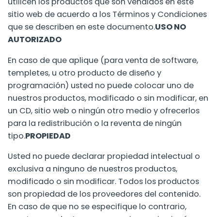
utilicen los productos que son vendidos en este
sitio web de acuerdo a los Términos y Condiciones
que se describen en este documento.
USO NO
AUTORIZADO
En caso de que aplique (para venta de software,
templetes, u otro producto de diseño y
programación) usted no puede colocar uno de
nuestros productos, modificado o sin modificar, en
un CD, sitio web o ningún otro medio y ofrecerlos
para la redistribución o la reventa de ningún
tipo.
PROPIEDAD
Usted no puede declarar propiedad intelectual o
exclusiva a ninguno de nuestros productos,
modificado o sin modificar. Todos los productos
son propiedad de los proveedores del contenido.
En caso de que no se especifique lo contrario,