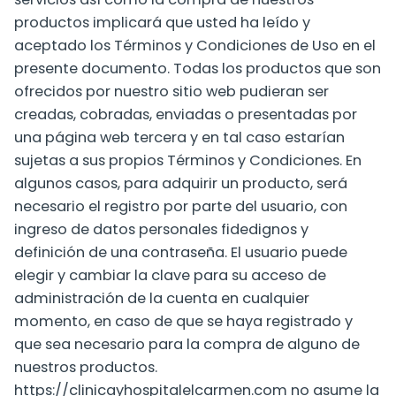
productos implicará que usted ha leído y
aceptado los Términos y Condiciones de Uso en el
presente documento. Todas los productos que son
ofrecidos por nuestro sitio web pudieran ser
creadas, cobradas, enviadas o presentadas por
una página web tercera y en tal caso estarían
sujetas a sus propios Términos y Condiciones. En
algunos casos, para adquirir un producto, será
necesario el registro por parte del usuario, con
ingreso de datos personales fidedignos y
definición de una contraseña. El usuario puede
elegir y cambiar la clave para su acceso de
administración de la cuenta en cualquier
momento, en caso de que se haya registrado y
que sea necesario para la compra de alguno de
nuestros productos.
https://clinicayhospitalelcarmen.com no asume la