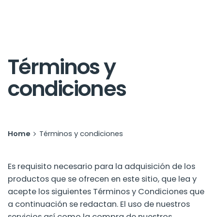
Términos y
condiciones
Home
Términos y condiciones
Es requisito necesario para la adquisición de los
productos que se ofrecen en este sitio, que lea y
acepte los siguientes Términos y Condiciones que
a continuación se redactan. El uso de nuestros
servicios así como la compra de nuestros